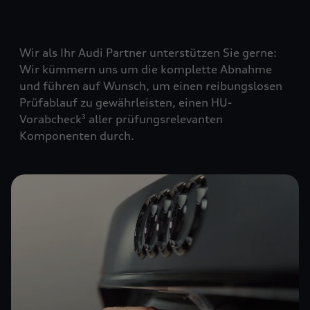
Wir als Ihr Audi Partner unterstützen Sie gerne:
Wir kümmern uns um die komplette Abnahme
und führen auf Wunsch, um einen reibungslosen
Prüfablauf zu gewährleisten, einen HU-
Vorabcheck
aller prüfungsrelevanten
3
Komponenten durch.