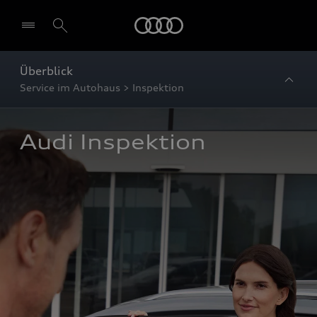
Startseite
Überblick
Service im Autohaus > Inspektion
Audi Inspektion