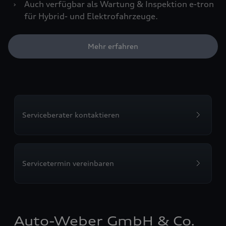
›
Auch verfügbar als Wartung & Inspektion e-tron
für Hybrid- und Elektrofahrzeuge.
Mehr erfahren
Serviceberater kontaktieren
Servicetermin vereinbaren
Auto-Weber GmbH & Co.