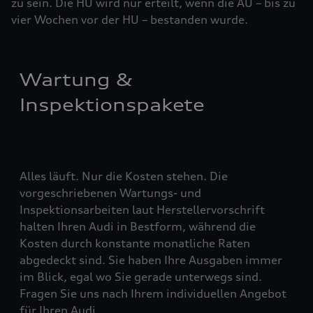
zu sein. Die HU wird nur erteilt, wenn die AU – bis zu
vier ­Woch­en vor der HU – bestanden wurde.
Wartung &
Inspektionspakete
Alles läuft. Nur die Kosten stehen. Die
vorgeschriebenen Wartungs- und
Inspektionsarbeiten laut Herstellervorschrift
halten Ihren Audi in Bestform, während die
Kosten durch konstante monatliche Raten
abgedeckt sind. Sie haben Ihre Ausgaben immer
im Blick, egal wo Sie gerade unterwegs sind.
Fragen Sie uns nach Ihrem individuellen Angebot
für Ihren Audi.