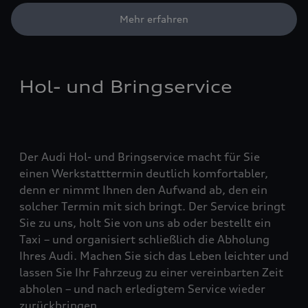
Mehr erfahren
Hol- und Bringservice
Der Audi Hol- und Bringservice macht für Sie
einen Werkstatttermin deutlich komfortabler,
denn er nimmt Ihnen den Aufwand ab, den ein
solcher Termin mit sich bringt. Der Service bringt
Sie zu uns, holt Sie von uns ab oder bestellt ein
Taxi – und organisiert schließlich die Abholung
Ihres Audi. Machen Sie sich das Leben leichter und
lassen Sie Ihr Fahrzeug zu einer vereinbarten Zeit
abholen – und nach erledigtem Service wieder
zurückbringen.