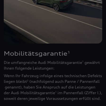
Mobilitätsgarantie
1
Die umfangreiche Audi Mobilitätsgarantie
gewährt
1
Ihnen folgende Leistungen:
Wenn Ihr Fahrzeug infolge eines technischen Defekts
liegen bleibt
(nachfolgend auch Panne / Pannenfall
2
genannt), haben Sie Anspruch auf die Leistungen
der Audi Mobilitätsgarantie
im Pannenfall (Ziffer I.),
1
soweit deren jeweilige Voraussetzungen erfüllt sind.