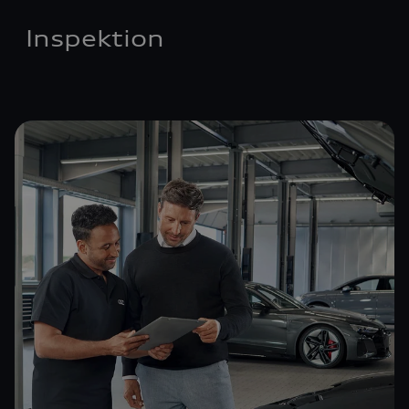
Inspektion