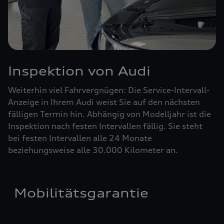
Inspektion von Audi
Weiterhin viel Fahrvergnügen: Die Service-Intervall-
Anzeige in Ihrem Audi weist Sie auf den nächsten
fälligen Termin hin. Abhängig von Modelljahr ist die
Inspektion nach festen Intervallen fällig. Sie steht
bei festen Intervallen alle 24 Monate
beziehungsweise alle 30.000 Kilometer an.
Mobilitätsgarantie