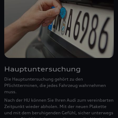
Hauptuntersuchung
Die Hauptuntersuchung gehört zu den
Pflichtterminen, die jedes Fahrzeug wahrnehmen
muss.
Nach der HU können Sie Ihren Audi zum vereinbarten
Zeitpunkt wieder abholen. Mit der neuen Plakette
und mit dem beruhigenden Gefühl, sicher unterwegs