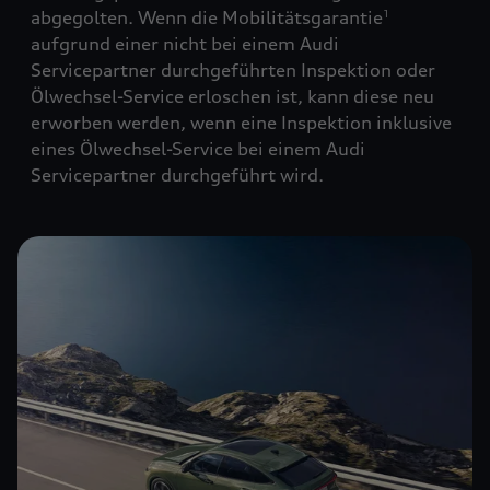
abgegolten. Wenn die Mobilitätsgarantie
1
aufgrund einer nicht bei einem Audi
Servicepartner durchgeführten Inspektion oder
Ölwechsel-Service erloschen ist, kann diese neu
erworben werden, wenn eine Inspektion inklusive
eines Ölwechsel-Service bei einem Audi
Servicepartner durchgeführt wird.