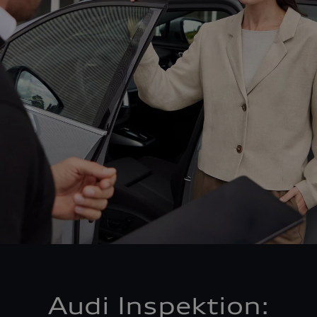
Audi Inspektion: