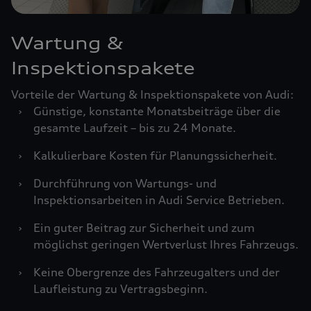
Wartung &
Inspektionspakete
Vorteile der Wartung & Inspektionspakete von Audi:
›
Günstige, konstante Monatsbeiträge über die
gesamte Laufzeit – bis zu 24 Monate.
›
Kalkulierbare Kosten für Planungssicherheit.
›
Durchführung von Wartungs- und
Inspektionsarbeiten in Audi Service Betrieben.
›
Ein guter Beitrag zur Sicherheit und zum
möglichst geringen Wertverlust Ihres Fahrzeugs.
›
Keine Obergrenze des Fahrzeugalters und der
Laufleistung zu Vertragsbeginn.